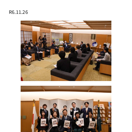
R6.11.26