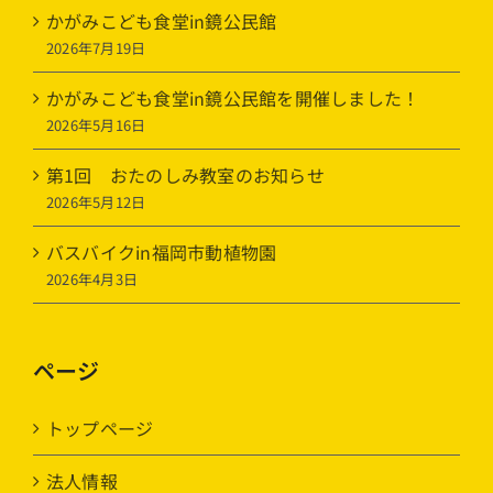
かがみこども食堂in鏡公民館
2026年7月19日
かがみこども食堂in鏡公民館を開催しました！
2026年5月16日
第1回 おたのしみ教室のお知らせ
2026年5月12日
バスバイクin福岡市動植物園
2026年4月3日
ページ
トップページ
法人情報