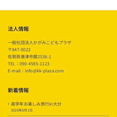
法人情報
一般社団法人かがみこどもプラザ
〒847-0022
佐賀県唐津市鏡2536-1
TEL：090-4585-1123
E-mail：info@kk-plaza.com
新着情報
高学年お楽しみ旅行in大分
2026年8月1日