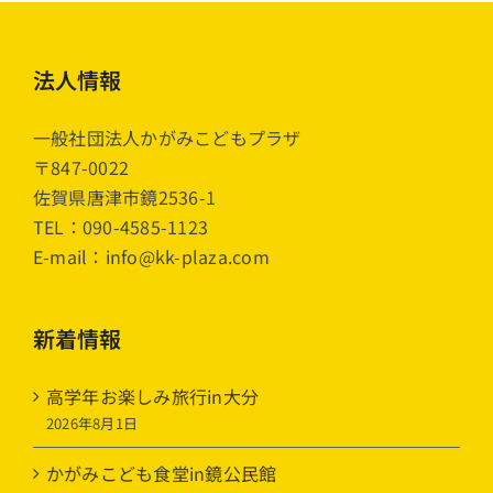
法人情報
一般社団法人かがみこどもプラザ
〒847-0022
佐賀県唐津市鏡2536-1
TEL：090-4585-1123
E-mail：info@kk-plaza.com
新着情報
高学年お楽しみ旅行in大分
2026年8月1日
かがみこども食堂in鏡公民館