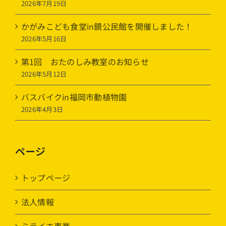
2026年7月19日
かがみこども食堂in鏡公民館を開催しました！
2026年5月16日
第1回 おたのしみ教室のお知らせ
2026年5月12日
バスバイクin福岡市動植物園
2026年4月3日
ページ
トップページ
法人情報