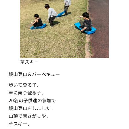
草スキー
鏡山登山＆バーベキュー
歩いて登る子、
車に乗り登る子、
20名の子供達の参加で
鏡山登山をしました。
山頂で宝さがしや、
草スキー、