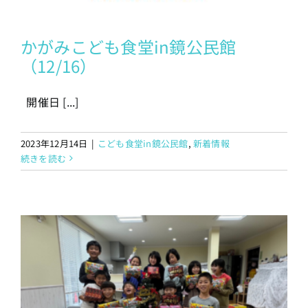
かがみこども食堂in鏡公民館
（12/16）
開催日 [...]
2023年12月14日
|
こども食堂in鏡公民館
,
新着情報
続きを読む