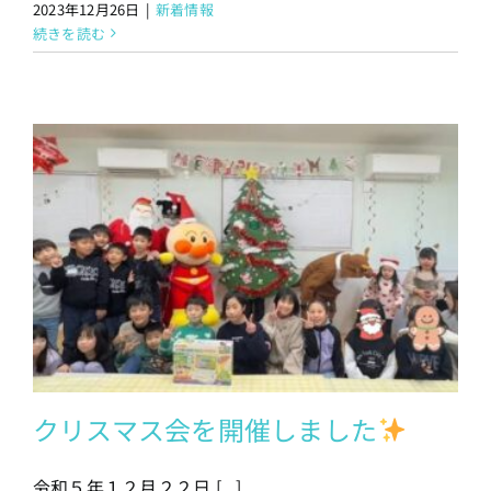
2023年12月26日
|
新着情報
続きを読む
クリスマス会を開催しました
令和５年１２月２２日 [...]