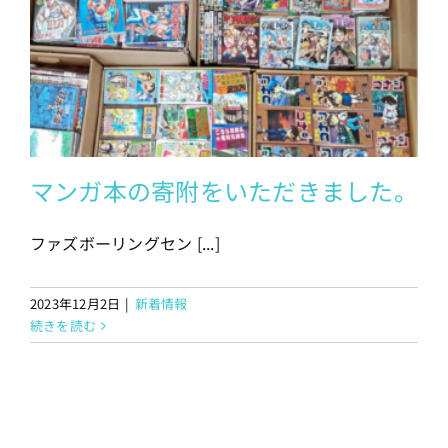
マンガ本の寄附をいただきました。
ファズボーリングセン [...]
2023年12月2日
|
新着情報
続きを読む