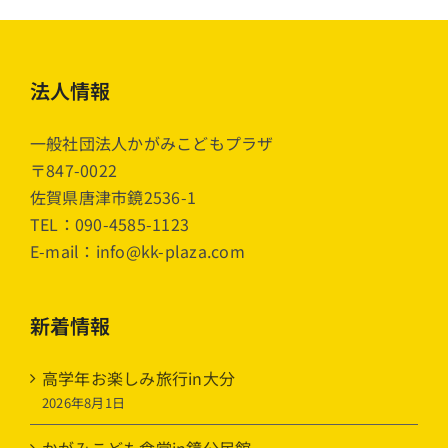
法人情報
一般社団法人かがみこどもプラザ
〒847-0022
佐賀県唐津市鏡2536-1
TEL：090-4585-1123
E-mail：info@kk-plaza.com
新着情報
高学年お楽しみ旅行in大分
2026年8月1日