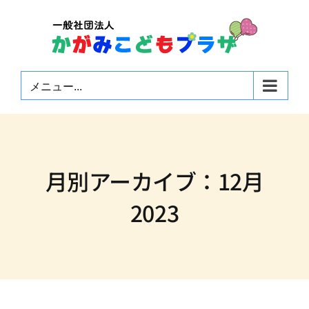
Skip
to
content
メニュー...
月別アーカイブ：
12月
2023