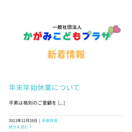
年末年始休業について
平素は格別のご愛顧を [...]
2023年12月28日
|
新着情報
続きを読む