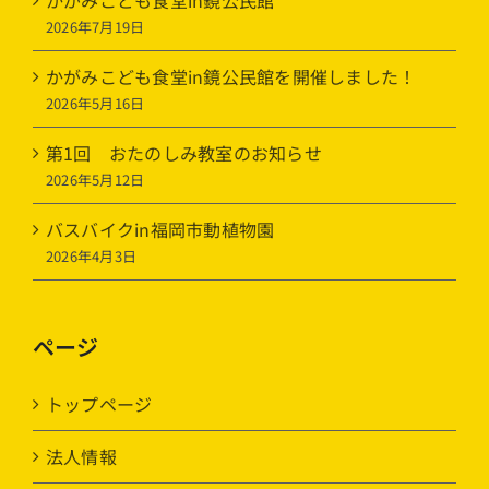
かがみこども食堂in鏡公民館
2026年7月19日
かがみこども食堂in鏡公民館を開催しました！
2026年5月16日
第1回 おたのしみ教室のお知らせ
2026年5月12日
バスバイクin福岡市動植物園
2026年4月3日
ページ
トップページ
法人情報