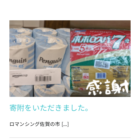
寄附をいただきました。
ロマンシング佐賀の市 [...]