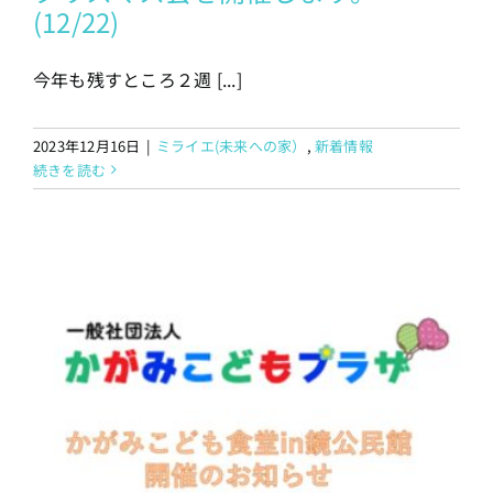
(12/22)
今年も残すところ２週 [...]
2023年12月16日
|
ミライエ(未来への家）
,
新着情報
続きを読む