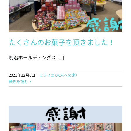
たくさんのお菓子を頂きました！
明治ホールディングス [...]
2023年12月6日
|
ミライエ(未来への家）
続きを読む