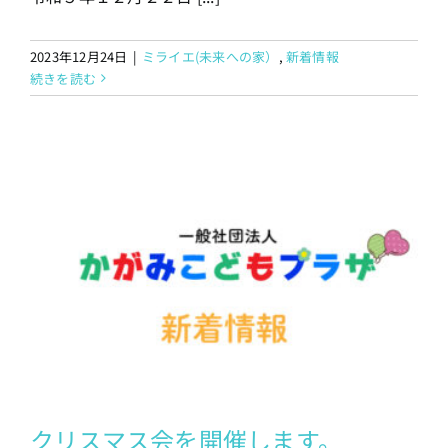
2023年12月24日
|
ミライエ(未来への家）
,
新着情報
続きを読む
クリスマス会を開催します。