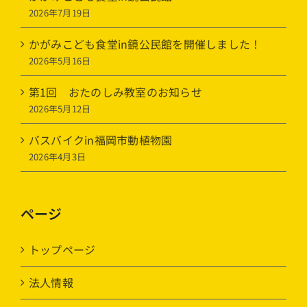
2026年7月19日
かがみこども食堂in鏡公民館を開催しました！
2026年5月16日
第1回 おたのしみ教室のお知らせ
2026年5月12日
バスバイクin福岡市動植物園
2026年4月3日
ページ
トップページ
法人情報