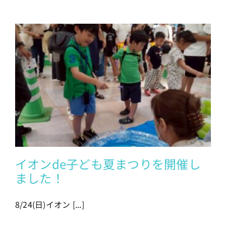
イオンde子ども夏まつりを開催し
ました！
8/24(日)イオン [...]