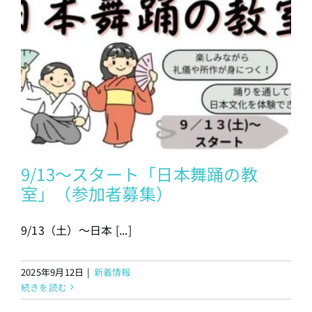
9/13〜スタート「日本舞踊の教
室」（参加者募集）
9/13（土）〜日本 [...]
2025年9月12日
|
新着情報
続きを読む