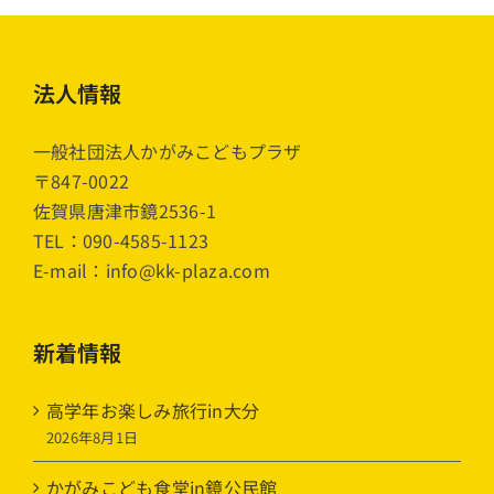
法人情報
一般社団法人かがみこどもプラザ
〒847-0022
佐賀県唐津市鏡2536-1
TEL：090-4585-1123
E-mail：info@kk-plaza.com
新着情報
高学年お楽しみ旅行in大分
2026年8月1日
かがみこども食堂in鏡公民館