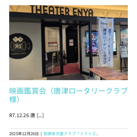
映画鑑賞会（唐津ロータリークラブ
様）
R7.12.26 唐 [...]
2025年12月26日
|
放課後児童クラブ「ミライエ」