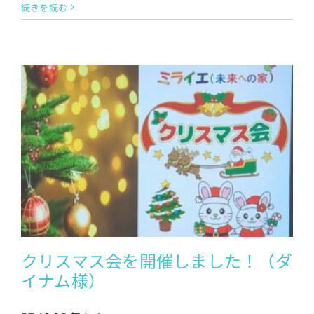
続きを読む
クリスマス会を開催しました！（ダ
イナム様）