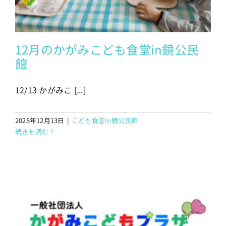
12月のかがみこども食堂in鏡公民
館
12/13 かがみこ [...]
2025年12月13日
|
こども食堂in鏡公民館
続きを読む