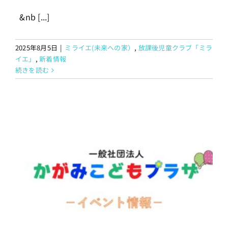
&nb [...]
2025年8月5日
|
ミライエ(未来への家）
,
放課後児童クラブ「ミラ
イエ」
,
新着情報
続きを読む