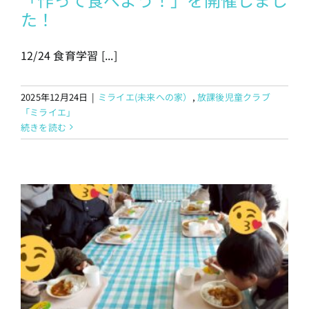
た！
12/24 食育学習 [...]
2025年12月24日
|
ミライエ(未来への家）
,
放課後児童クラブ
「ミライエ」
続きを読む