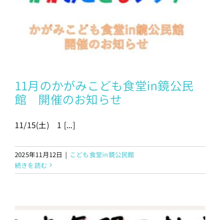
11月のかがみこども食堂in鏡公民
館 開催のお知らせ
11/15(土) 1 [...]
2025年11月12日
|
こども食堂in鏡公民館
続きを読む