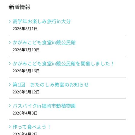
新着情報
高学年お楽しみ旅行in大分
2026年8月1日
かがみこども食堂in鏡公民館
2026年7月19日
かがみこども食堂in鏡公民館を開催しました！
2026年5月16日
第1回 おたのしみ教室のお知らせ
2026年5月12日
バスバイクin福岡市動植物園
2026年4月3日
作って食べよう！
2026年4月2日