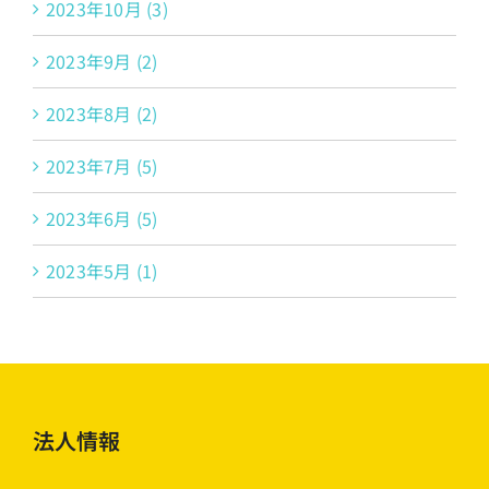
2023年10月 (3)
2023年9月 (2)
2023年8月 (2)
2023年7月 (5)
2023年6月 (5)
2023年5月 (1)
法人情報