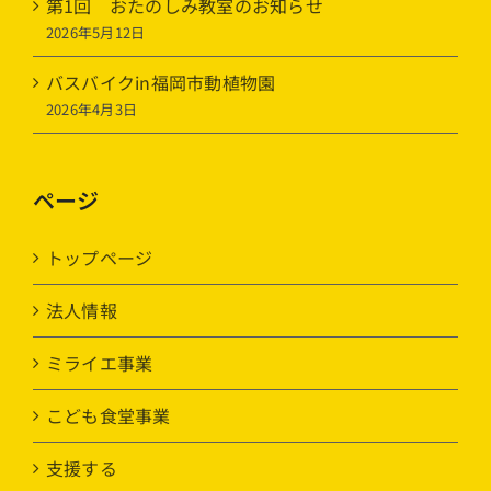
第1回 おたのしみ教室のお知らせ
2026年5月12日
バスバイクin福岡市動植物園
2026年4月3日
ページ
トップページ
法人情報
ミライエ事業
こども食堂事業
支援する