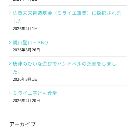
佐賀未来創造基金（ミライエ事業）に採択されま
した
2026年4月1日
鏡山登山・BBQ
2026年3月26日
唐津のひいな遊びでハンドベルの演奏をしまし
た。
2026年3月1日
ミライエ子ども食堂
2026年2月20日
アーカイブ