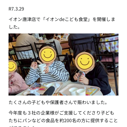
R7.3.29
イオン唐津店で「イオンdeこども食堂」を開催しま
した。
たくさんの子どもや保護者さんで賑わいました。
今年度も３社の企業様がご支援してくださり子ども
たちにパンなどの食品を約200名の方に提供すること