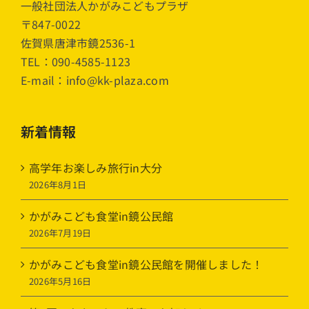
一般社団法人かがみこどもプラザ
〒847-0022
佐賀県唐津市鏡2536-1
TEL：090-4585-1123
E-mail：info@kk-plaza.com
新着情報
高学年お楽しみ旅行in大分
2026年8月1日
かがみこども食堂in鏡公民館
2026年7月19日
かがみこども食堂in鏡公民館を開催しました！
2026年5月16日