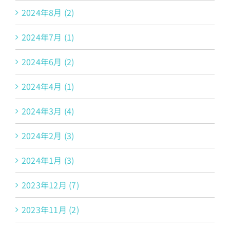
2024年8月 (2)
2024年7月 (1)
2024年6月 (2)
2024年4月 (1)
2024年3月 (4)
2024年2月 (3)
2024年1月 (3)
2023年12月 (7)
2023年11月 (2)