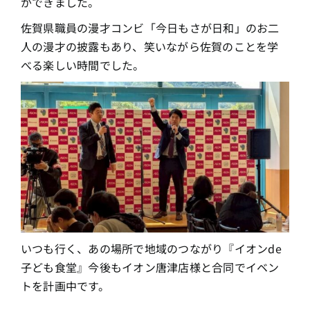
ができました。
佐賀県職員の漫才コンビ「今日もさが日和」のお二
人の漫才の披露もあり、笑いながら佐賀のことを学
べる楽しい時間でした。
いつも行く、あの場所で地域のつながり『イオンde
子ども食堂』今後もイオン唐津店様と合同でイベン
トを計画中です。