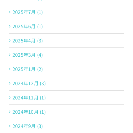
2025年7月 (1)
2025年6月 (1)
2025年4月 (3)
2025年3月 (4)
2025年1月 (2)
2024年12月 (3)
2024年11月 (1)
2024年10月 (1)
2024年9月 (3)