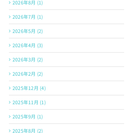
2026年8月 (1)
2026年7月 (1)
2026年5月 (2)
2026年4月 (3)
2026年3月 (2)
2026年2月 (2)
2025年12月 (4)
2025年11月 (1)
2025年9月 (1)
2025年8月 (2)