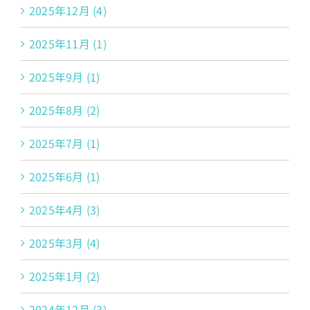
2025年12月 (4)
2025年11月 (1)
2025年9月 (1)
2025年8月 (2)
2025年7月 (1)
2025年6月 (1)
2025年4月 (3)
2025年3月 (4)
2025年1月 (2)
2024年12月 (3)