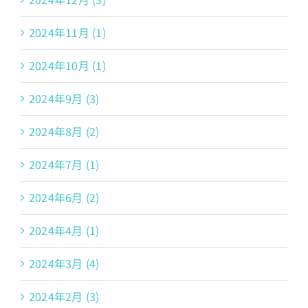
2024年11月 (1)
2024年10月 (1)
2024年9月 (3)
2024年8月 (2)
2024年7月 (1)
2024年6月 (2)
2024年4月 (1)
2024年3月 (4)
2024年2月 (3)