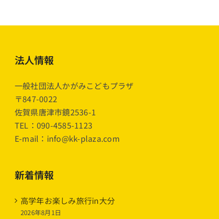
法人情報
一般社団法人かがみこどもプラザ
〒847-0022
佐賀県唐津市鏡2536-1
TEL：090-4585-1123
E-mail：info@kk-plaza.com
新着情報
高学年お楽しみ旅行in大分
2026年8月1日