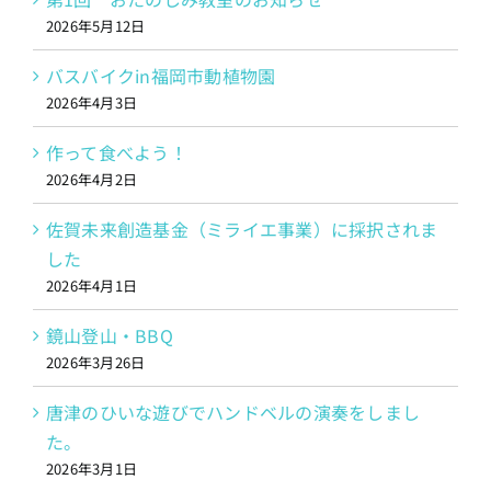
2026年5月12日
バスバイクin福岡市動植物園
2026年4月3日
作って食べよう！
2026年4月2日
佐賀未来創造基金（ミライエ事業）に採択されま
した
2026年4月1日
鏡山登山・BBQ
2026年3月26日
唐津のひいな遊びでハンドベルの演奏をしまし
た。
2026年3月1日