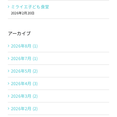
ミライエ子ども食堂
2026年2月20日
アーカイブ
2026年8月 (1)
2026年7月 (1)
2026年5月 (2)
2026年4月 (3)
2026年3月 (2)
2026年2月 (2)