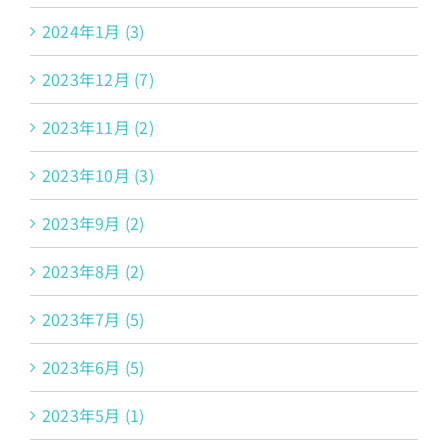
2024年1月 (3)
2023年12月 (7)
2023年11月 (2)
2023年10月 (3)
2023年9月 (2)
2023年8月 (2)
2023年7月 (5)
2023年6月 (5)
2023年5月 (1)