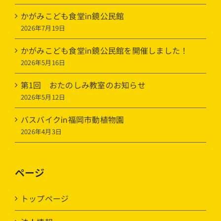
かがみこども食堂in鏡公民館
2026年7月19日
かがみこども食堂in鏡公民館を開催しました！
2026年5月16日
第1回 おたのしみ教室のお知らせ
2026年5月12日
バスバイクin福岡市動植物園
2026年4月3日
ページ
トップページ