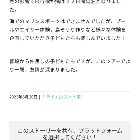
号の影響で飛行機が飛ばす２日間延泊となりまし
た。
海でのマリンスポーツはできませんでしたが、プー
ルやエイサー体験，島ぞうり作りなど様々な体験を
企画していただき子どもたちも楽しんでいました！
普段から仲良しの子どもたちですが、このツアーでよ
り一層、友情が深まりました。
2023年8月20日
|
ミライエ(未来への家）
このストーリーを共有、プラットフォーム
を選択してください！